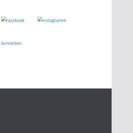
Anmelden