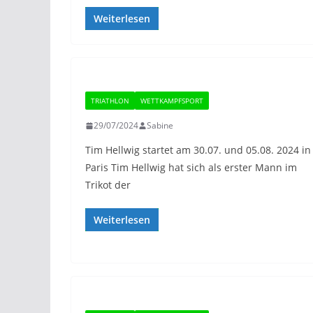
Weiterlesen
TRIATHLON
WETTKAMPFSPORT
29/07/2024
Sabine
Tim Hellwig startet am 30.07. und 05.08. 2024 in
Paris Tim Hellwig hat sich als erster Mann im
Trikot der
Weiterlesen