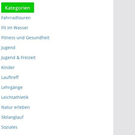
Kategorien
Fahrradtouren
Fit im Wasser
Fitness und Gesundheit
Jugend
Jugend & Freizeit
Kinder
Lauftreff
Lehrgänge
Leichtathletik
Natur erleben
Skilanglauf
Soziales