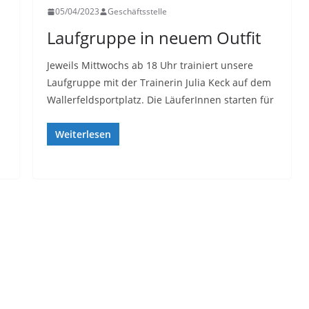
05/04/2023
Geschäftsstelle
Laufgruppe in neuem Outfit
Jeweils Mittwochs ab 18 Uhr trainiert unsere
Laufgruppe mit der Trainerin Julia Keck auf dem
Wallerfeldsportplatz. Die LäuferInnen starten für
Weiterlesen