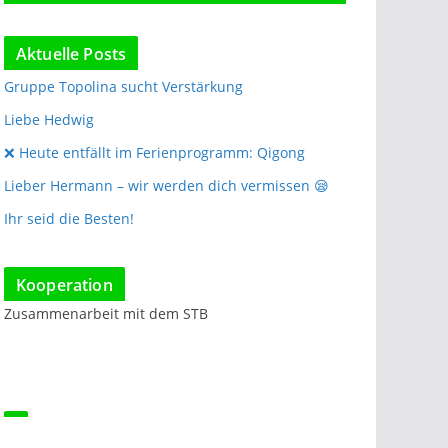
Aktuelle Posts
Gruppe Topolina sucht Verstärkung
Liebe Hedwig
❌️ Heute entfällt im Ferienprogramm: Qigong
Lieber Hermann – wir werden dich vermissen 😪
Ihr seid die Besten!
Kooperation
Zusammenarbeit mit dem STB