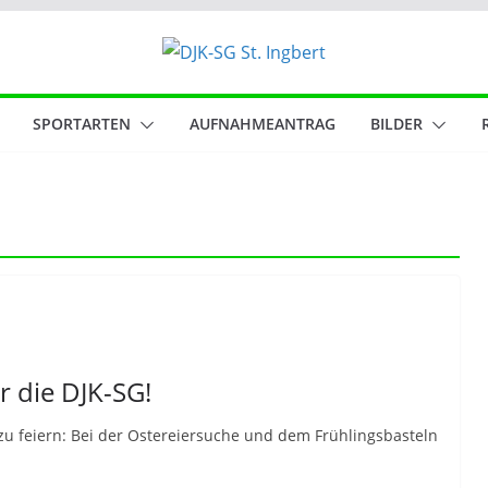
SPORTARTEN
AUFNAHMEANTRAG
BILDER
 die DJK-SG!
u feiern: Bei der Ostereiersuche und dem Frühlingsbasteln