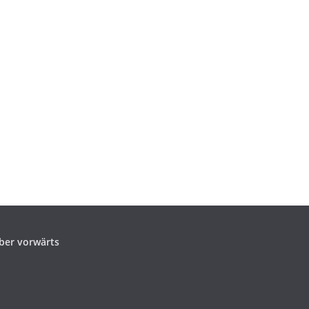
ber vorwärts