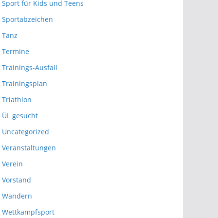
Sport für Kids und Teens
Sportabzeichen
Tanz
Termine
Trainings-Ausfall
Trainingsplan
Triathlon
ÜL gesucht
Uncategorized
Veranstaltungen
Verein
Vorstand
Wandern
Wettkampfsport