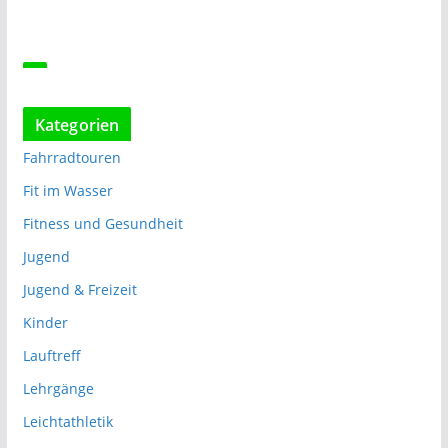
Kategorien
Fahrradtouren
Fit im Wasser
Fitness und Gesundheit
Jugend
Jugend & Freizeit
Kinder
Lauftreff
Lehrgänge
Leichtathletik