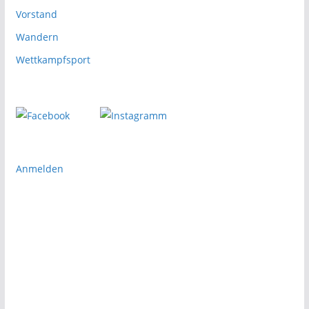
Vorstand
Wandern
Wettkampfsport
Anmelden