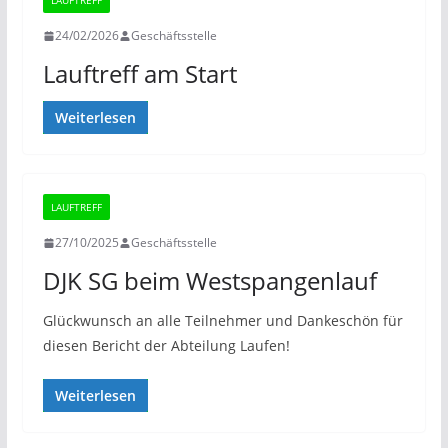
LAUFTREFF
24/02/2026
Geschäftsstelle
Lauftreff am Start
Weiterlesen
LAUFTREFF
27/10/2025
Geschäftsstelle
DJK SG beim Westspangenlauf
Glückwunsch an alle Teilnehmer und Dankeschön für
diesen Bericht der Abteilung Laufen!
Weiterlesen