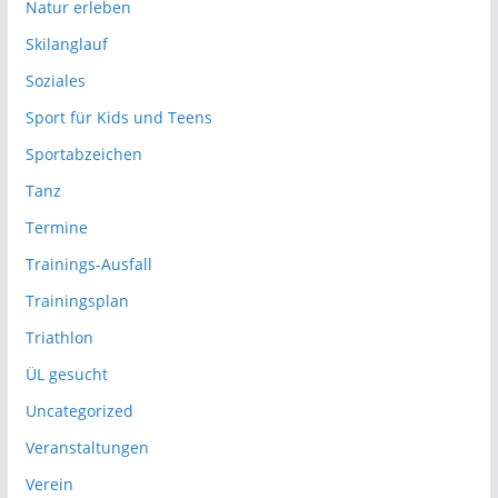
Natur erleben
Skilanglauf
Soziales
Sport für Kids und Teens
Sportabzeichen
Tanz
Termine
Trainings-Ausfall
Trainingsplan
Triathlon
ÜL gesucht
Uncategorized
Veranstaltungen
Verein