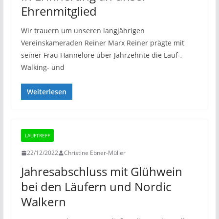
Ehrenmitglied
Wir trauern um unseren langjährigen
Vereinskameraden Reiner Marx Reiner prägte mit
seiner Frau Hannelore über Jahrzehnte die Lauf-,
Walking- und
Weiterlesen
LAUFTREFF
22/12/2022
Christine Ebner-Müller
Jahresabschluss mit Glühwein
bei den Läufern und Nordic
Walkern