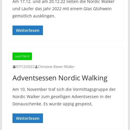
Am 17.12. und am 20.12.22 ließen die Nordic Walker
und Läufer das Jahr 2022 mit einem Glas Glühwein
gemütlich ausklingen.
Weiterlesen
LAUFTREFF
07/12/2022
Christine Ebner-Müller
Adventsessen Nordic Walking
Am 10. November traf sich die Vormittagsgruppe der
Nordic Walker zum geselligen Adventsessen in der
Donauschenke. Es wurde üppig gespeist,
Weiterlesen