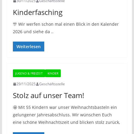
30/11/2025
Geschäftsstelle
Kinderfasching
🎊 Wir werfen schon mal einen Blick in den Kalender
2026 und siehe da ..
Weiterlesen
JUGEND & FREIZEIT
KINDER
29/11/2025
Geschäftsstelle
Stolz auf unser Team!
🤩 Mit 55 Kindern war unser Weihnachtsbasteln ein
gelungener Jahresabschluss. Wir wünschen Euch
eine schöne Weihnachtszeit und blicken stolz zurück,