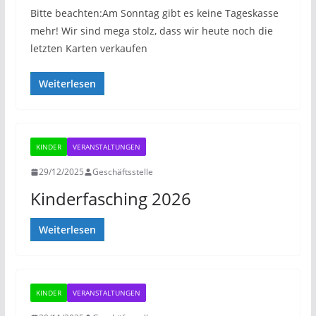
Bitte beachten:Am Sonntag gibt es keine Tageskasse
mehr! Wir sind mega stolz, dass wir heute noch die
letzten Karten verkaufen
Weiterlesen
KINDER
VERANSTALTUNGEN
29/12/2025
Geschäftsstelle
Kinderfasching 2026
Weiterlesen
KINDER
VERANSTALTUNGEN