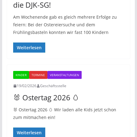
die DJK-SG!
Am Wochenende gab es gleich mehrere Erfolge zu
feiern: Bei der Ostereiersuche und dem
Frühlingsbasteln konnten wir fast 100 Kindern
Weiterlesen
KINDER
TERMINE
VERANSTALTUNGEN
19/02/2026
Geschäftsstelle
🐰 Ostertag 2026 🥚
🐰 Ostertag 2026 🥚 Wir laden alle Kids jetzt schon
zum mitmachen ein!
Weiterlesen