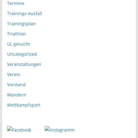
Termine
Trainings-Ausfall
Trainingsplan
Triathlon
ÜL gesucht
Uncategorized
Veranstaltungen
Verein
Vorstand
Wandern
Wettkampfsport