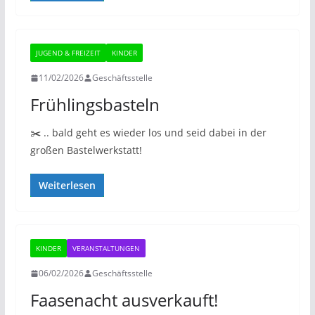
JUGEND & FREIZEIT
KINDER
11/02/2026
Geschäftsstelle
Frühlingsbasteln
✂️ .. bald geht es wieder los und seid dabei in der
großen Bastelwerkstatt!
Weiterlesen
KINDER
VERANSTALTUNGEN
06/02/2026
Geschäftsstelle
Faasenacht ausverkauft!