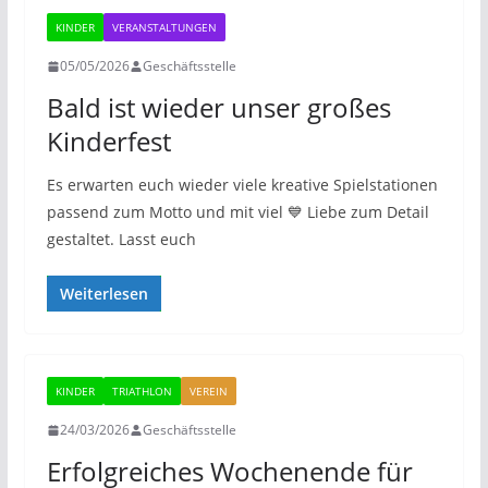
KINDER
VERANSTALTUNGEN
05/05/2026
Geschäftsstelle
Bald ist wieder unser großes
Kinderfest
Es erwarten euch wieder viele kreative Spielstationen
passend zum Motto und mit viel 💙 Liebe zum Detail
gestaltet. Lasst euch
Weiterlesen
KINDER
TRIATHLON
VEREIN
24/03/2026
Geschäftsstelle
Erfolgreiches Wochenende für