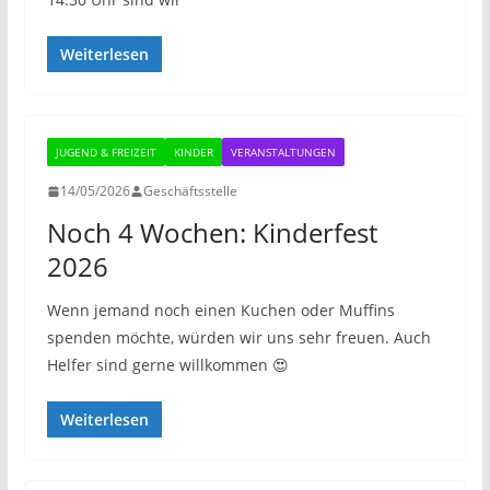
Weiterlesen
JUGEND & FREIZEIT
KINDER
VERANSTALTUNGEN
14/05/2026
Geschäftsstelle
Noch 4 Wochen: Kinderfest
2026
Wenn jemand noch einen Kuchen oder Muffins
spenden möchte, würden wir uns sehr freuen. Auch
Helfer sind gerne willkommen 😍
Weiterlesen