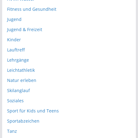
Fitness und Gesundheit
Jugend
Jugend & Freizeit
Kinder
Lauftreff
Lehrgänge
Leichtathletik
Natur erleben
Skilanglauf
Soziales
Sport für Kids und Teens
Sportabzeichen
Tanz