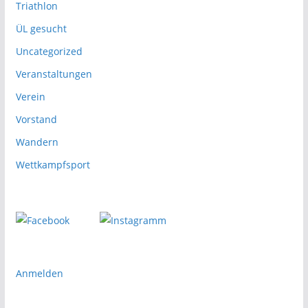
Triathlon
ÜL gesucht
Uncategorized
Veranstaltungen
Verein
Vorstand
Wandern
Wettkampfsport
Anmelden