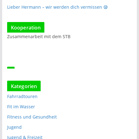
Lieber Hermann – wir werden dich vermissen 😪
Kooperation
Zusammenarbeit mit dem STB
Kategorien
Fahrradtouren
Fit im Wasser
Fitness und Gesundheit
Jugend
Jugend & Freizeit