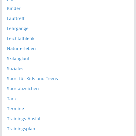
Kinder
Lauftreff
Lehrgänge
Leichtathletik
Natur erleben
Skilanglauf
Soziales
Sport für Kids und Teens
Sportabzeichen
Tanz
Termine
Trainings-Ausfall
Trainingsplan