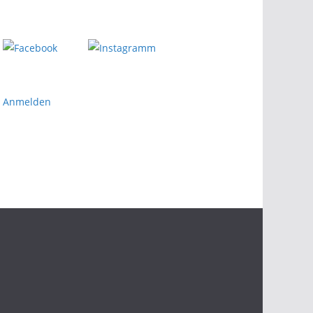
Anmelden