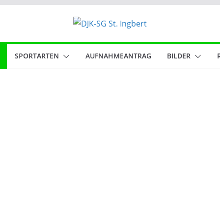
SPORTARTEN
AUFNAHMEANTRAG
BILDER