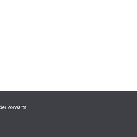
ber vorwärts