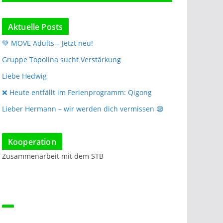
Aktuelle Posts
💚 MOVE Adults – Jetzt neu!
Gruppe Topolina sucht Verstärkung
Liebe Hedwig
❌️ Heute entfällt im Ferienprogramm: Qigong
Lieber Hermann – wir werden dich vermissen 😪
Kooperation
Zusammenarbeit mit dem STB