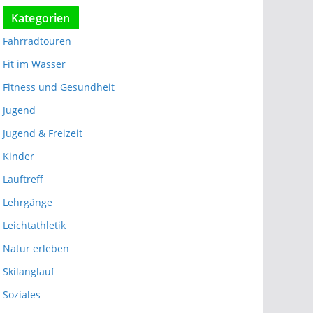
Kategorien
Fahrradtouren
Fit im Wasser
Fitness und Gesundheit
Jugend
Jugend & Freizeit
Kinder
Lauftreff
Lehrgänge
Leichtathletik
Natur erleben
Skilanglauf
Soziales