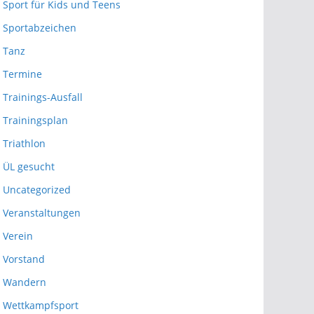
Sport für Kids und Teens
Sportabzeichen
Tanz
Termine
Trainings-Ausfall
Trainingsplan
Triathlon
ÜL gesucht
Uncategorized
Veranstaltungen
Verein
Vorstand
Wandern
Wettkampfsport