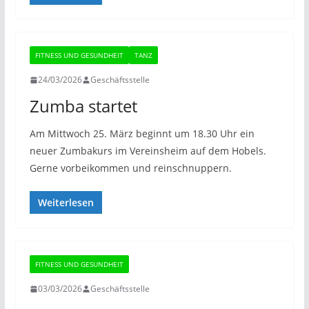
FITNESS UND GESUNDHEIT
TANZ
24/03/2026
Geschäftsstelle
Zumba startet
Am Mittwoch 25. März beginnt um 18.30 Uhr ein
neuer Zumbakurs im Vereinsheim auf dem Hobels.
Gerne vorbeikommen und reinschnuppern.
Weiterlesen
FITNESS UND GESUNDHEIT
03/03/2026
Geschäftsstelle