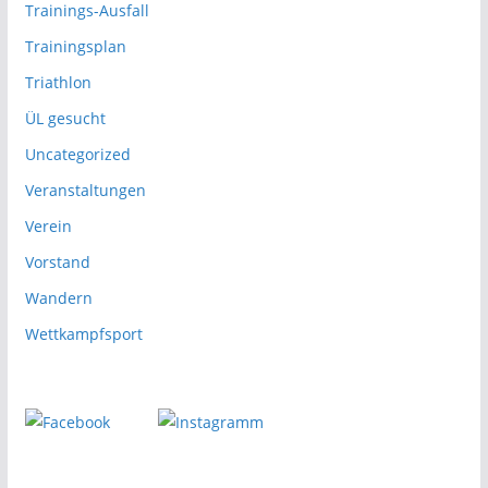
Trainings-Ausfall
Trainingsplan
Triathlon
ÜL gesucht
Uncategorized
Veranstaltungen
Verein
Vorstand
Wandern
Wettkampfsport