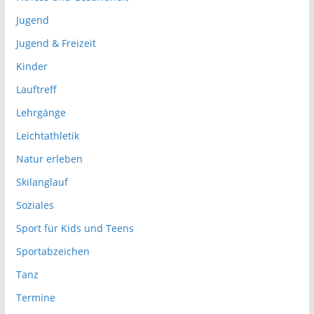
Jugend
Jugend & Freizeit
Kinder
Lauftreff
Lehrgänge
Leichtathletik
Natur erleben
Skilanglauf
Soziales
Sport für Kids und Teens
Sportabzeichen
Tanz
Termine