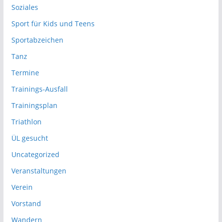
Soziales
Sport für Kids und Teens
Sportabzeichen
Tanz
Termine
Trainings-Ausfall
Trainingsplan
Triathlon
ÜL gesucht
Uncategorized
Veranstaltungen
Verein
Vorstand
Wandern