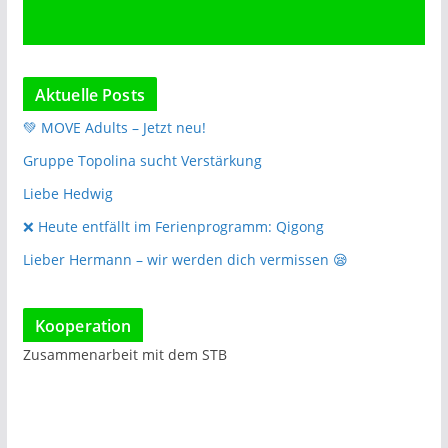
Aktuelle Posts
💚 MOVE Adults – Jetzt neu!
Gruppe Topolina sucht Verstärkung
Liebe Hedwig
❌️ Heute entfällt im Ferienprogramm: Qigong
Lieber Hermann – wir werden dich vermissen 😪
Kooperation
Zusammenarbeit mit dem STB