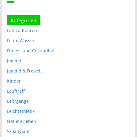
Kategorien
Fahrradtouren
Fit im Wasser
Fitness und Gesundheit
Jugend
Jugend & Freizeit
Kinder
Lauftreff
Lehrgänge
Leichtathletik
Natur erleben
Skilanglauf