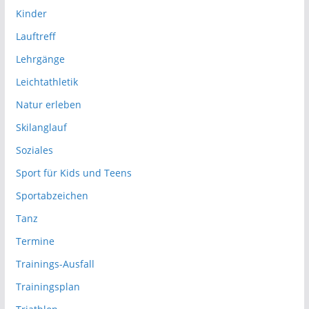
Kinder
Lauftreff
Lehrgänge
Leichtathletik
Natur erleben
Skilanglauf
Soziales
Sport für Kids und Teens
Sportabzeichen
Tanz
Termine
Trainings-Ausfall
Trainingsplan