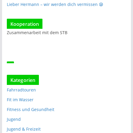
Lieber Hermann – wir werden dich vermissen 😪
Kooperation
Zusammenarbeit mit dem STB
Kategorien
Fahrradtouren
Fit im Wasser
Fitness und Gesundheit
Jugend
Jugend & Freizeit