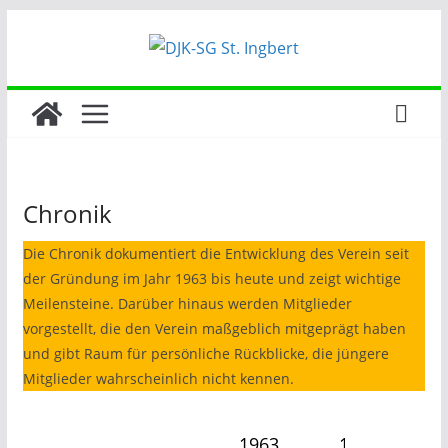
Zum
Inhalt
springen
Chronik
Die Chronik dokumentiert die Entwicklung des Verein seit
der Gründung im Jahr 1963 bis heute und zeigt wichtige
Meilensteine. Darüber hinaus werden Mitglieder
vorgestellt, die den Verein maßgeblich mitgeprägt haben
und gibt Raum für persönliche Rückblicke, die jüngere
Mitglieder wahrscheinlich nicht kennen.
1963
1965