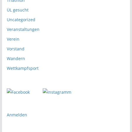
Triathlon
ÜL gesucht
Uncategorized
Veranstaltungen
Verein
Vorstand
Wandern
Wettkampfsport
Anmelden