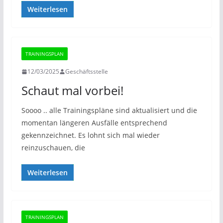
Weiterlesen
TRAININGSPLAN
12/03/2025
Geschäftsstelle
Schaut mal vorbei!
Soooo .. alle Trainingspläne sind aktualisiert und die
momentan längeren Ausfälle entsprechend
gekennzeichnet. Es lohnt sich mal wieder
reinzuschauen, die
Weiterlesen
TRAININGSPLAN