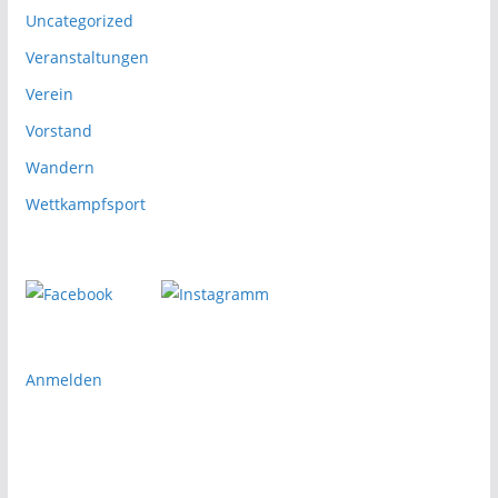
Uncategorized
Veranstaltungen
Verein
Vorstand
Wandern
Wettkampfsport
Anmelden