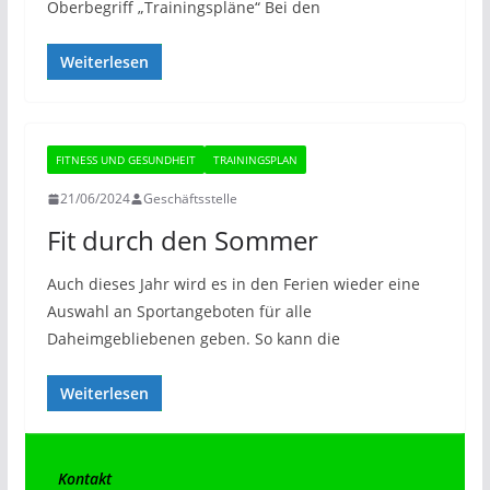
Oberbegriff „Trainingspläne“ Bei den
Weiterlesen
FITNESS UND GESUNDHEIT
TRAININGSPLAN
21/06/2024
Geschäftsstelle
Fit durch den Sommer
Auch dieses Jahr wird es in den Ferien wieder eine
Auswahl an Sportangeboten für alle
Daheimgebliebenen geben. So kann die
Weiterlesen
Kontakt