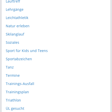
Lauftreff
Lehrgänge
Leichtathletik
Natur erleben
Skilanglauf
Soziales
Sport für Kids und Teens
Sportabzeichen
Tanz
Termine
Trainings-Ausfall
Trainingsplan
Triathlon
ÜL gesucht