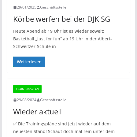
29/01/2025
Geschäftsstelle
Körbe werfen bei der DJK SG
Heute Abend ab 19 Uhr ist es wieder soweit:
Basketball „Just for fun“ ab 19 Uhr in der Albert-
Schweitzer-Schule in
Weiterlesen
TRAININGSPLAN
29/08/2024
Geschäftsstelle
Wieder aktuell
✅️ Die Trainingspläne sind jetzt wieder auf dem
neuesten Stand! Schaut doch mal rein unter dem