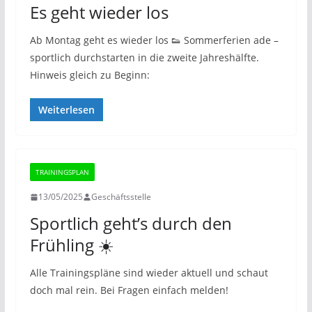
Es geht wieder los
Ab Montag geht es wieder los 👟 Sommerferien ade –
sportlich durchstarten in die zweite Jahreshälfte.
Hinweis gleich zu Beginn:
Weiterlesen
TRAININGSPLAN
13/05/2025
Geschäftsstelle
Sportlich geht’s durch den
Frühling ☀️
Alle Trainingspläne sind wieder aktuell und schaut
doch mal rein. Bei Fragen einfach melden!