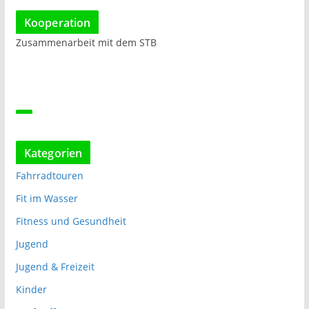
Kooperation
Zusammenarbeit mit dem STB
Kategorien
Fahrradtouren
Fit im Wasser
Fitness und Gesundheit
Jugend
Jugend & Freizeit
Kinder