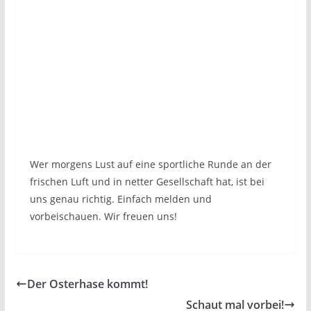
Wer morgens Lust auf eine sportliche Runde an der
frischen Luft und in netter Gesellschaft hat, ist bei
uns genau richtig. Einfach melden und
vorbeischauen. Wir freuen uns!
Der Osterhase kommt!
Schaut mal vorbei!