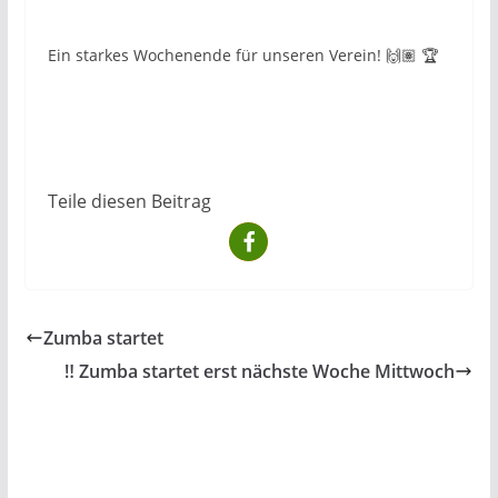
Ein starkes Wochenende für unseren Verein! 🙌🏽 🏆
Teile diesen Beitrag
Zumba startet
‼️ Zumba startet erst nächste Woche Mittwoch