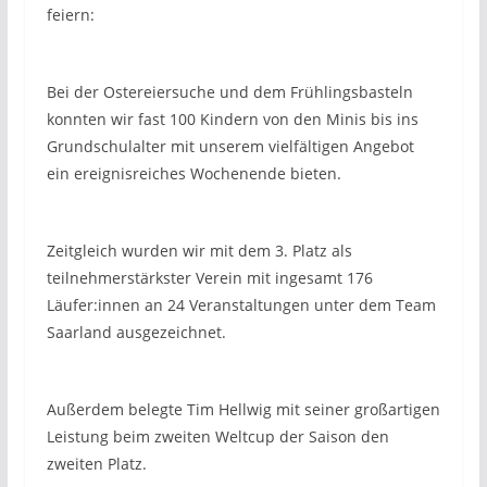
feiern:
Bei der Ostereiersuche und dem Frühlingsbasteln
konnten wir fast 100 Kindern von den Minis bis ins
Grundschulalter mit unserem vielfältigen Angebot
ein ereignisreiches Wochenende bieten.
Zeitgleich wurden wir mit dem 3. Platz als
teilnehmerstärkster Verein mit ingesamt 176
Läufer:innen an 24 Veranstaltungen unter dem Team
Saarland ausgezeichnet.
Außerdem belegte Tim Hellwig mit seiner großartigen
Leistung beim zweiten Weltcup der Saison den
zweiten Platz.