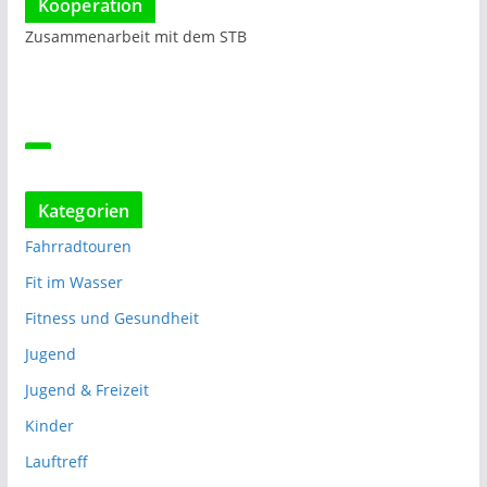
Kooperation
Zusammenarbeit mit dem STB
Kategorien
Fahrradtouren
Fit im Wasser
Fitness und Gesundheit
Jugend
Jugend & Freizeit
Kinder
Lauftreff