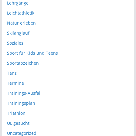
Lehrgänge
Leichtathletik
Natur erleben
Skilanglauf
Soziales
Sport für Kids und Teens
Sportabzeichen
Tanz
Termine
Trainings-Ausfall
Trainingsplan
Triathlon
ÜL gesucht
Uncategorized