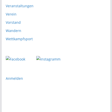
Veranstaltungen
Verein
Vorstand
Wandern
Wettkampfsport
Anmelden