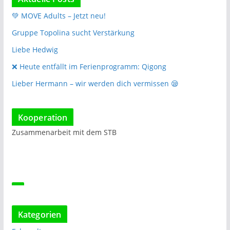
💚 MOVE Adults – Jetzt neu!
Gruppe Topolina sucht Verstärkung
Liebe Hedwig
❌️ Heute entfällt im Ferienprogramm: Qigong
Lieber Hermann – wir werden dich vermissen 😪
Kooperation
Zusammenarbeit mit dem STB
Kategorien