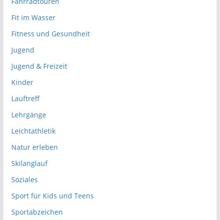
Fahrradtouren
Fit im Wasser
Fitness und Gesundheit
Jugend
Jugend & Freizeit
Kinder
Lauftreff
Lehrgänge
Leichtathletik
Natur erleben
Skilanglauf
Soziales
Sport für Kids und Teens
Sportabzeichen