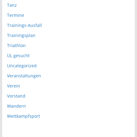
Tanz
Termine
Trainings-Ausfall
Trainingsplan
Triathlon
ÜL gesucht
Uncategorized
Veranstaltungen
Verein
Vorstand
Wandern
Wettkampfsport