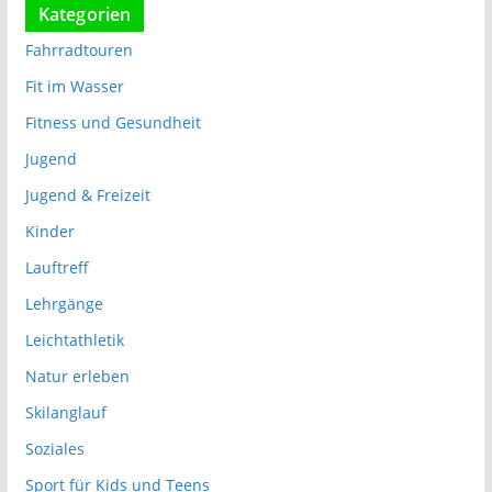
Kategorien
Fahrradtouren
Fit im Wasser
Fitness und Gesundheit
Jugend
Jugend & Freizeit
Kinder
Lauftreff
Lehrgänge
Leichtathletik
Natur erleben
Skilanglauf
Soziales
Sport für Kids und Teens