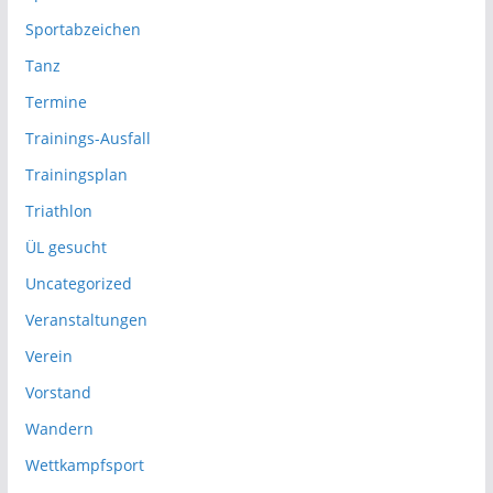
Sportabzeichen
Tanz
Termine
Trainings-Ausfall
Trainingsplan
Triathlon
ÜL gesucht
Uncategorized
Veranstaltungen
Verein
Vorstand
Wandern
Wettkampfsport