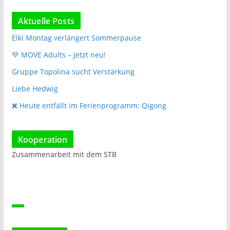
Aktuelle Posts
Elki Montag verlängert Sommerpause
💚 MOVE Adults – Jetzt neu!
Gruppe Topolina sucht Verstärkung
Liebe Hedwig
❌️ Heute entfällt im Ferienprogramm: Qigong
Kooperation
Zusammenarbeit mit dem STB