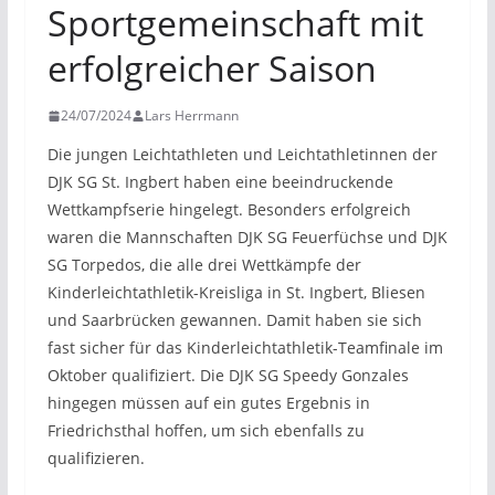
Sportgemeinschaft mit
erfolgreicher Saison
24/07/2024
Lars Herrmann
Die jungen Leichtathleten und Leichtathletinnen der
DJK SG St. Ingbert haben eine beeindruckende
Wettkampfserie hingelegt. Besonders erfolgreich
waren die Mannschaften DJK SG Feuerfüchse und DJK
SG Torpedos, die alle drei Wettkämpfe der
Kinderleichtathletik-Kreisliga in St. Ingbert, Bliesen
und Saarbrücken gewannen. Damit haben sie sich
fast sicher für das Kinderleichtathletik-Teamfinale im
Oktober qualifiziert. Die DJK SG Speedy Gonzales
hingegen müssen auf ein gutes Ergebnis in
Friedrichsthal hoffen, um sich ebenfalls zu
qualifizieren.