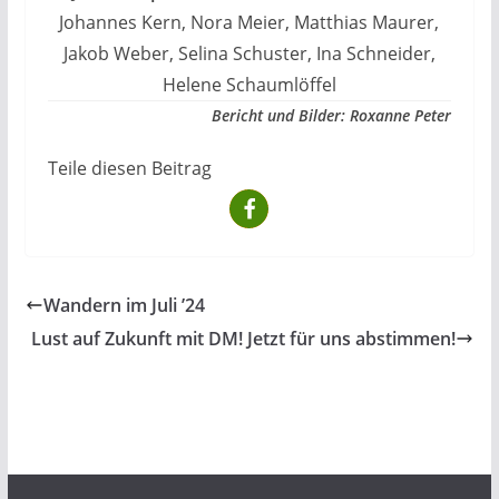
Johannes Kern, Nora Meier, Matthias Maurer,
Jakob Weber, Selina Schuster, Ina Schneider,
Helene Schaumlöffel
Bericht und Bilder: Roxanne Peter
Teile diesen Beitrag
Wandern im Juli ’24
Lust auf Zukunft mit DM! Jetzt für uns abstimmen!