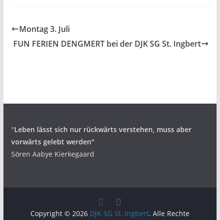
Montag 3. Juli
FUN FERIEN DENGMERT bei der DJK SG St. Ingbert
"
Leben lässt sich nur rückwärts verstehen,
muss aber
vorwärts gelebt werden"
Sören Aabye Kierkegaard
Copyright © 2026
DJK-SG St. Ingbert
. Alle Rechte