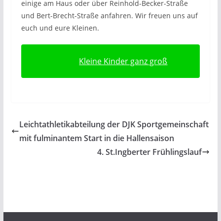
einige am Haus oder über Reinhold-Becker-Straße
und Bert-Brecht-Straße anfahren. Wir freuen uns auf
euch und eure Kleinen.
Kleine Kinder ganz groß
Leichtathletikabteilung der DJK Sportgemeinschaft
mit fulminantem Start in die Hallensaison
4. St.Ingberter Frühlingslauf