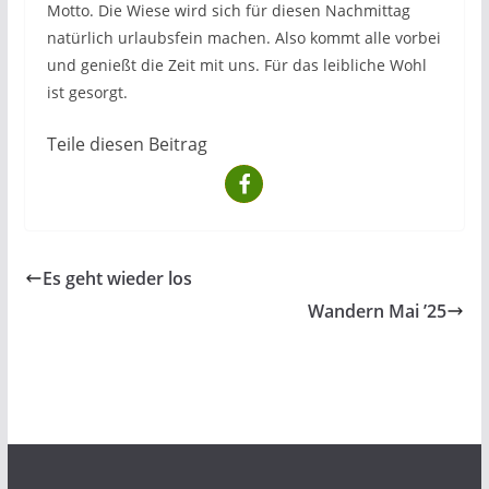
Motto. Die Wiese wird sich für diesen Nachmittag
natürlich urlaubsfein machen. Also kommt alle vorbei
und genießt die Zeit mit uns. Für das leibliche Wohl
ist gesorgt.
Teile diesen Beitrag
Es geht wieder los
Wandern Mai ’25