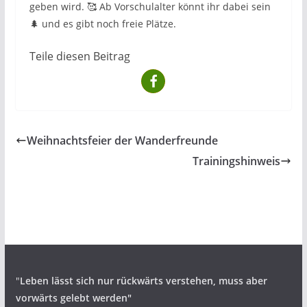
geben wird. 🥰 Ab Vorschulalter könnt ihr dabei sein
🌲 und es gibt noch freie Plätze.
Teile diesen Beitrag
Weihnachtsfeier der Wanderfreunde
Trainingshinweis
"
Leben lässt sich nur rückwärts verstehen,
muss aber
vorwärts gelebt werden"