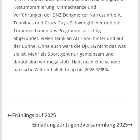
Kostümprämierung, Mitmachtänze und
Vorführungen der DNZ Dengmerter Narrezunft e.V.,
Topolinas und Crazy Guys, Schwungtücher und die
Traumfee haben das Programm so richtig
abgerundet. Vielen Dank an ALLE vor, hinter und auf
der Bühne. Ohne euch wäre die DjK SG nicht das was
sie ist. Mehr als Sport geht nur gemeinsam und
darauf sind wir mega stolz! Habt noch eine schöne
närrische Zeit und alleh hopp bis 2026 💚🧡🥳
Frühlingslauf 2025
Einladung zur Jugendversammlung 2025