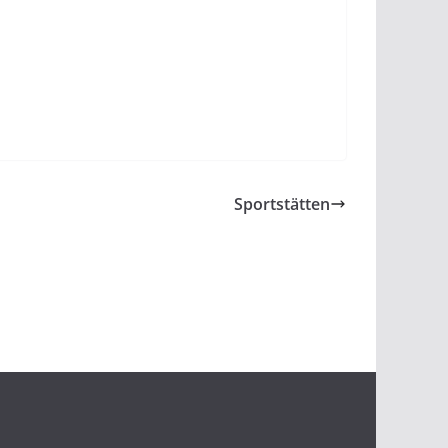
Sportstätten