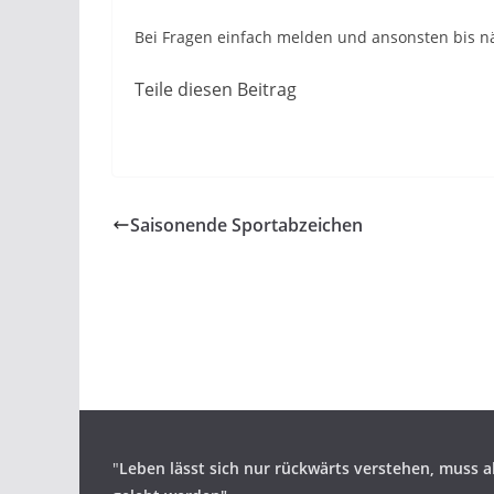
Bei Fragen einfach melden und ansonsten bis n
Teile diesen Beitrag
Saisonende Sportabzeichen
"
Leben lässt sich nur rückwärts verstehen,
muss a