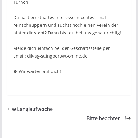
Turnen.
Du hast ernsthaftes Interesse, möchtest mal
reinschnuppern und suchst noch einen Verein der
hinter dir steht? Dann bist du bei uns genau richtig!
Melde dich einfach bei der Geschäftsstelle per
Email: djk-sg-st.ingbert@t-online.de
🍀 Wir warten auf dich!
❄️ Langlaufwoche
Bitte beachten ‼️