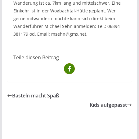
Wanderung ist ca. 7km lang und mittelschwer. Eine
Einkehr ist in der Wogbachtal-Hütte geplant. Wer
gerne mitwandern möchte kann sich direkt beim
Wanderführer Michael Sehn anmelden: Tel.: 06894
381179 od. Email: msehn@gmx.net.
Teile diesen Beitrag
Basteln macht Spaß
Kids aufgepasst