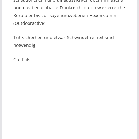
und das benachbarte Frankreich, durch wasserreiche
Kerbtäler bis zur sagenumwobenen Hexenklamm.“
(Outdooractive)
Trittsicherheit und etwas Schwindelfreiheit sind
notwendig.
Gut Fuß