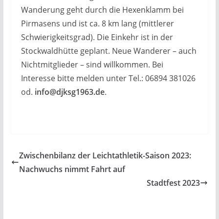
Wanderung geht durch die Hexenklamm bei
Pirmasens und ist ca. 8 km lang (mittlerer
Schwierigkeitsgrad). Die Einkehr ist in der
Stockwaldhütte geplant. Neue Wanderer – auch
Nichtmitglieder – sind willkommen. Bei
Interesse bitte melden unter Tel.: 06894 381026
od.
info@djksg1963.de
.
Zwischenbilanz der Leichtathletik-Saison 2023:
Nachwuchs nimmt Fahrt auf
Stadtfest 2023