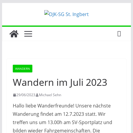
Zum
Inhalt
springen
WANDERN
Wandern im Juli 2023
29/06/2023
Michael Sehn
Hallo liebe Wanderfreunde! Unsere nächste
Wanderung findet am 12.7.2023 statt. Wir
treffen uns um 13.00h am SV-Sportplatz und
bilden wieder Fahrgemeinschaften. Die