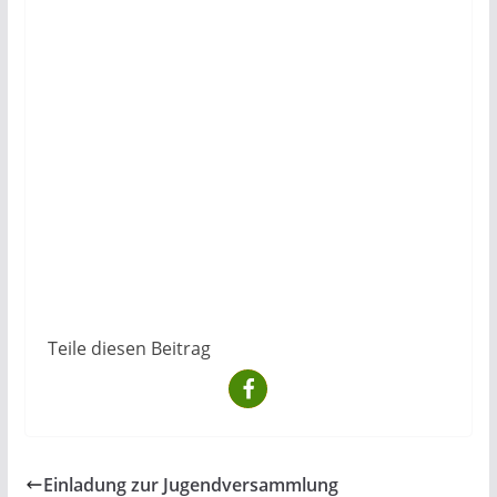
Teile diesen Beitrag
Einladung zur Jugendversammlung