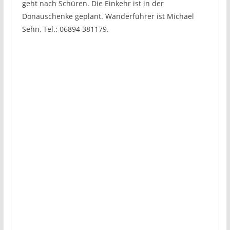
geht nach Schüren. Die Einkehr ist in der
Donauschenke geplant. Wanderführer ist Michael
Sehn, Tel.: 06894 381179.