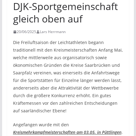
DJK-Sportgemeinschaft
gleich oben auf
20/06/2025
Lars Herrmann
Die Freiluftsaison der Leichtathleten begann
traditionell mit den Kreismeisterschaften Anfang Mai,
welche mittlerweile aus organisatorisch sowie
ökonomischen Gründen die Kreise Saarbrücken und
Saarpfalz vereinen, was einerseits die Anfahrtswege
für die Sportstätten für Einzelne länger werden lässt,
andererseits aber die Attraktivität der Wettbewerbe
durch die größere Konkurrenz erhöht. Ein gutes
Kräftemessen vor den zahlreichen Entscheidungen
auf saarländischer Ebene!
Angefangen wurde mit den
Kreismehrkampfmeisterschaften am 03.05. in Püttlingen
.