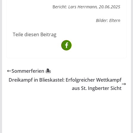
B
ericht: Lars Herrmann, 20.06.2025
Bilder: Eltern
Teile diesen Beitrag
Sommerferien 🏝
Dreikampf in Blieskastel: Erfolgreicher Wettkampf
aus St. Ingberter Sicht