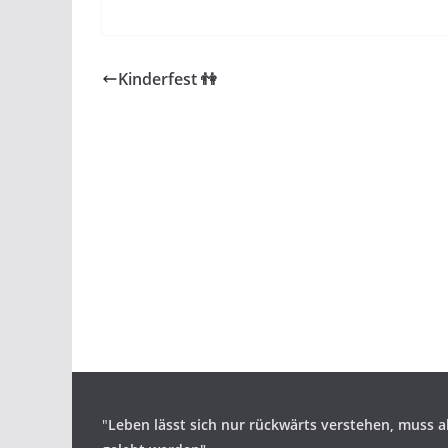
Kinderfest 👫
"
Leben lässt sich nur rückwärts verstehen,
muss a