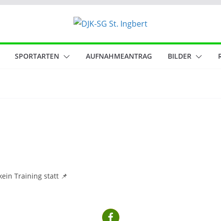
SPORTARTEN
AUFNAHMEANTRAG
BILDER
ein Training statt 📌