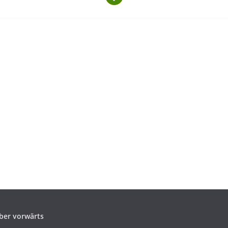
ber vorwärts