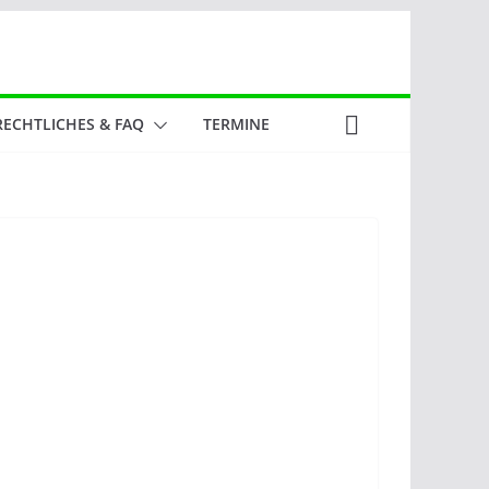
RECHTLICHES & FAQ
TERMINE