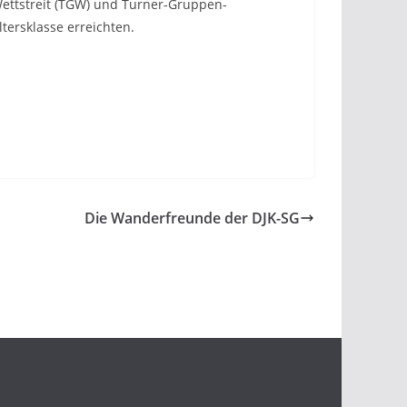
Wettstreit (TGW) und Turner-Gruppen-
tersklasse erreichten.
Die Wanderfreunde der DJK-SG