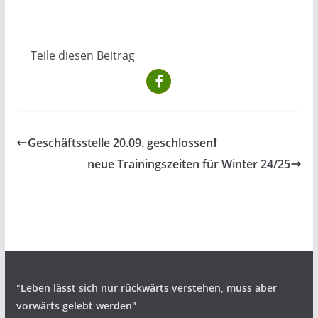
Teile diesen Beitrag
Geschäftsstelle 20.09. geschlossen❗️
neue Trainingszeiten für Winter 24/25
"
Leben lässt sich nur rückwärts verstehen,
muss aber
vorwärts gelebt werden"