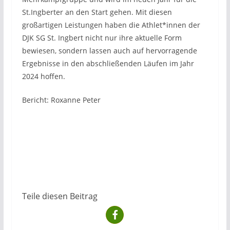
St.Ingberter an den Start gehen. Mit diesen
großartigen Leistungen haben die Athlet*innen der
DJK SG St. Ingbert nicht nur ihre aktuelle Form
bewiesen, sondern lassen auch auf hervorragende
Ergebnisse in den abschließenden Läufen im Jahr
2024 hoffen.
Bericht: Roxanne Peter
Teile diesen Beitrag