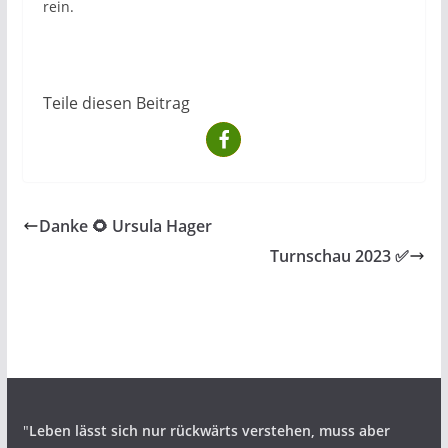
rein.
Teile diesen Beitrag
Danke 🌻 Ursula Hager
Turnschau 2023 ✅️
"
Leben lässt sich nur rückwärts verstehen,
muss aber