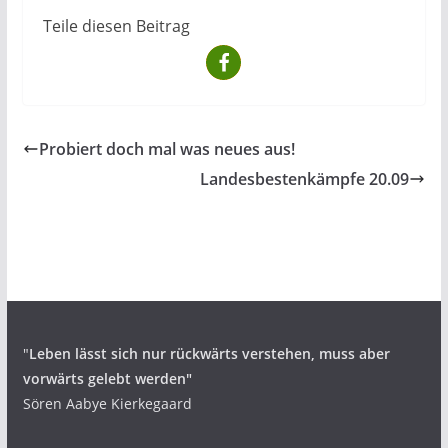
Teile diesen Beitrag
Probiert doch mal was neues aus!
Landesbestenkämpfe 20.09
"
Leben lässt sich nur rückwärts verstehen,
muss aber
vorwärts gelebt werden"
Sören Aabye Kierkegaard