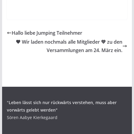
Hallo liebe Jumping Teilnehmer
🧡 Wir laden nochmals alle Mitglieder 💚 zu den
Versammlungen am 24. März ein.
"
Leben lässt sich nur rückwärts verstehen,
muss aber
vorwärts gelebt werden"
Sören Aabye Kierkegaard