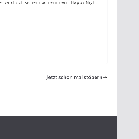
ner wird sich sicher noch erinnern: Happy Night
Jetzt schon mal stöbern