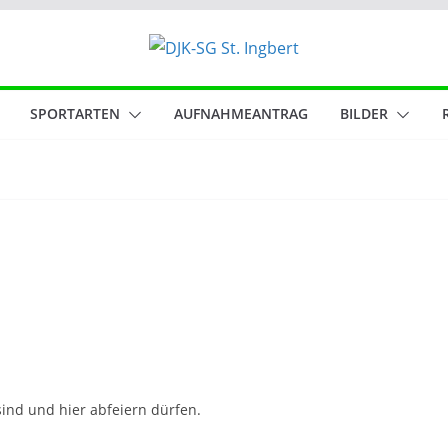
SPORTARTEN
AUFNAHMEANTRAG
BILDER
ind und hier abfeiern dürfen.