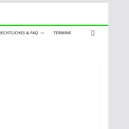
RECHTLICHES & FAQ
TERMINE