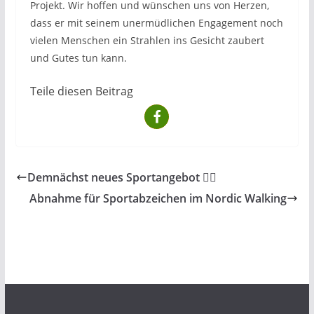
Projekt. Wir hoffen und wünschen uns von Herzen,
dass er mit seinem unermüdlichen Engagement noch
vielen Menschen ein Strahlen ins Gesicht zaubert
und Gutes tun kann.
Teile diesen Beitrag
Demnächst neues Sportangebot 🚴‍♂️
Abnahme für Sportabzeichen im Nordic Walking