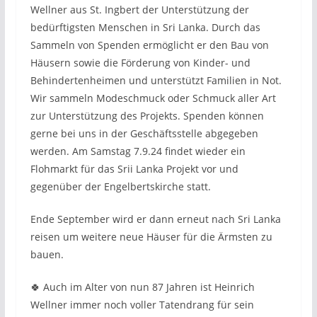
Wellner aus St. Ingbert der Unterstützung der
bedürftigsten Menschen in Sri Lanka. Durch das
Sammeln von Spenden ermöglicht er den Bau von
Häusern sowie die Förderung von Kinder- und
Behindertenheimen und unterstützt Familien in Not.
Wir sammeln Modeschmuck oder Schmuck aller Art
zur Unterstützung des Projekts. Spenden können
gerne bei uns in der Geschäftsstelle abgegeben
werden. Am Samstag 7.9.24 findet wieder ein
Flohmarkt für das Srii Lanka Projekt vor und
gegenüber der Engelbertskirche statt.
Ende September wird er dann erneut nach Sri Lanka
reisen um weitere neue Häuser für die Ärmsten zu
bauen.
🍀 Auch im Alter von nun 87 Jahren ist Heinrich
Wellner immer noch voller Tatendrang für sein