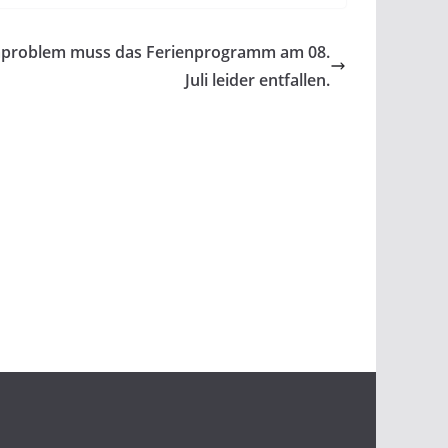
aproblem muss das Ferienprogramm am 08.
Juli leider entfallen.