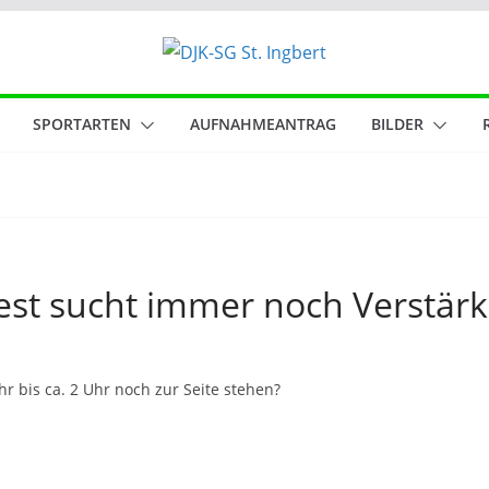
SPORTARTEN
AUFNAHMEANTRAG
BILDER
est sucht immer noch Verstär
 bis ca. 2 Uhr noch zur Seite stehen?