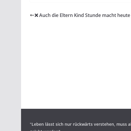
❌️ Auch die Eltern Kind Stunde macht heute
"
Leben lässt sich nur rückwärts verstehen,
muss a