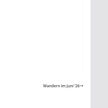
Wandern im Juni ’26