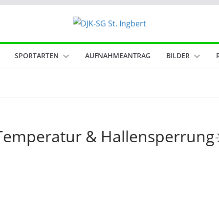
SPORTARTEN
AUFNAHMEANTRAG
BILDER
 Temperatur & Hallensperrung